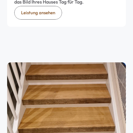
das Bild Ihres Hauses Tag für Tag.
Leistung ansehen