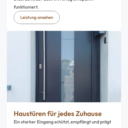
funktioniert.
Leistung ansehen
Haustüren für jedes Zuhause
Ein starker Eingang schützt, empfängt und prägt 