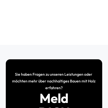
Sie haben Fragen zu unseren Leistungen oder 
möchten mehr über nachhaltiges Bauen mit Holz 
erfahren?
Meld