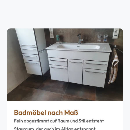
Badmöbel nach Maß
Fein abgestimmt auf Raum und Stil entsteht 
Stauraum, der auch im Alltag entspannt 