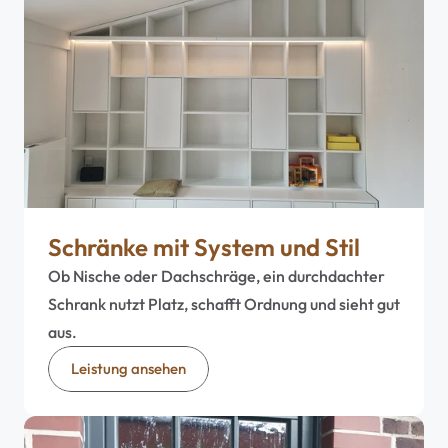
Schränke mit System und Stil
Ob Nische oder Dachschräge, ein durchdachter 
Schrank nutzt Platz, schafft Ordnung und sieht gut 
aus.
Leistung ansehen