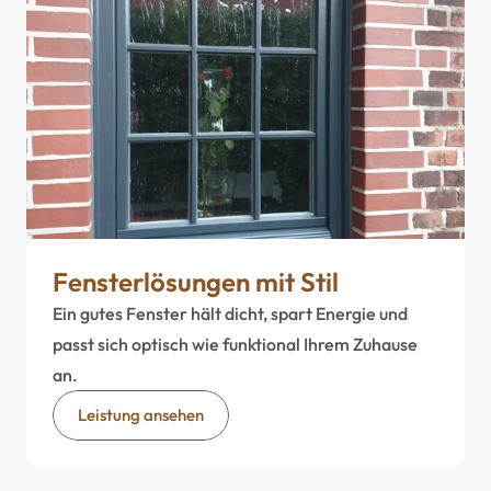
Fensterlösungen mit Stil
Ein gutes Fenster hält dicht, spart Energie und 
passt sich optisch wie funktional Ihrem Zuhause 
an.
Leistung ansehen