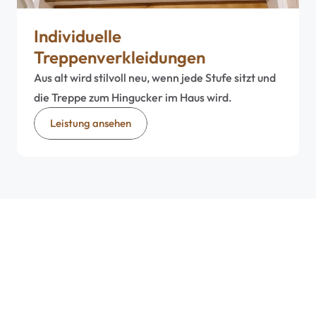
Individuelle 
Treppenverkleidungen
Aus alt wird stilvoll neu, wenn jede Stufe sitzt und 
die Treppe zum Hingucker im Haus wird.
Leistung ansehen